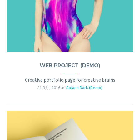
WEB PROJECT (DEMO)
Creative portfolio page for creative brains
31 3月, 2016 in
Splash Dark (Demo)