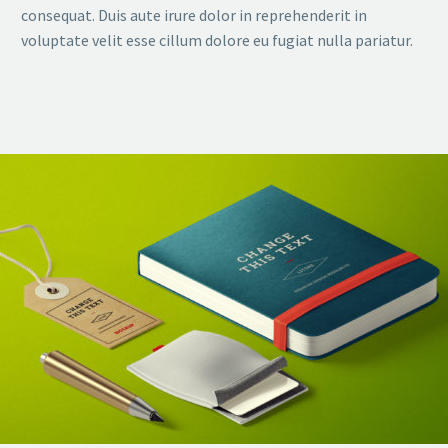
consequat. Duis aute irure dolor in reprehenderit in
voluptate velit esse cillum dolore eu fugiat nulla pariatur.