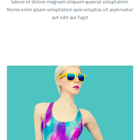
labore et dolore magnam aliquam quaerat voluptatem.
Nemo enim ipsam voluptatem quia voluptas sit aspernatur
aut odit aut fugit