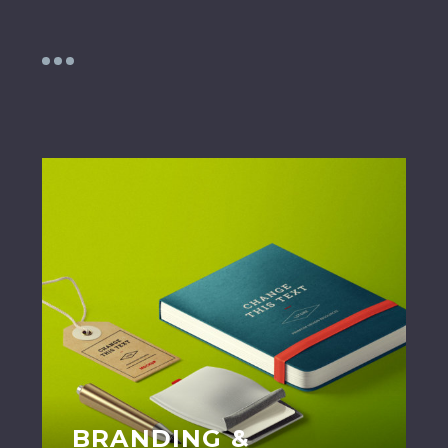
BRANDING &