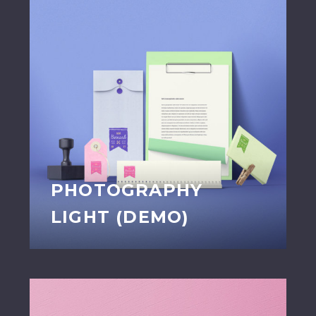
PHOTOGRAPHY
LIGHT (DEMO)