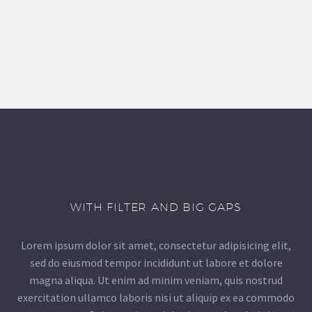
WITH FILTER AND BIG GAPS
Lorem ipsum dolor sit amet, consectetur adipisicing elit,
sed do eiusmod tempor incididunt ut labore et dolore
magna aliqua. Ut enim ad minim veniam, quis nostrud
exercitation ullamco laboris nisi ut aliquip ex ea commodo