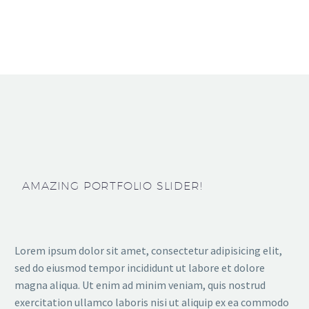
AMAZING PORTFOLIO SLIDER!
Lorem ipsum dolor sit amet, consectetur adipisicing elit,
sed do eiusmod tempor incididunt ut labore et dolore
magna aliqua. Ut enim ad minim veniam, quis nostrud
exercitation ullamco laboris nisi ut aliquip ex ea commodo