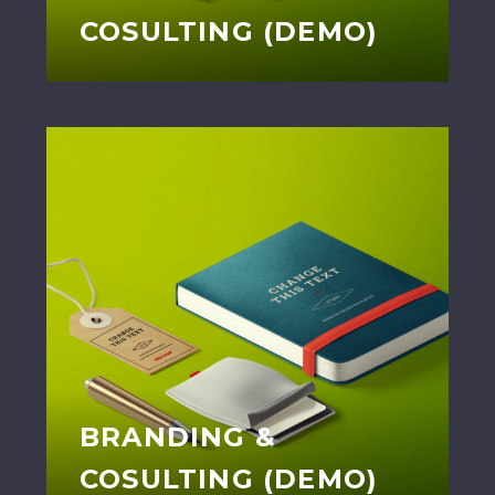
COSULTING (DEMO)
BRANDING &
COSULTING (DEMO)