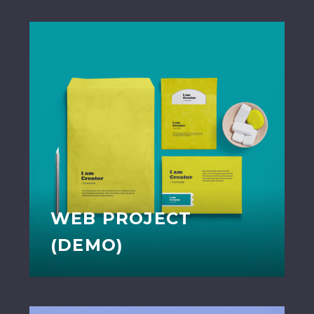
WEB PROJECT
(DEMO)