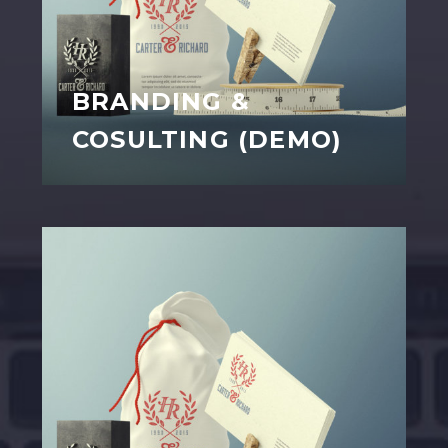
BRANDING &
COSULTING (DEMO)