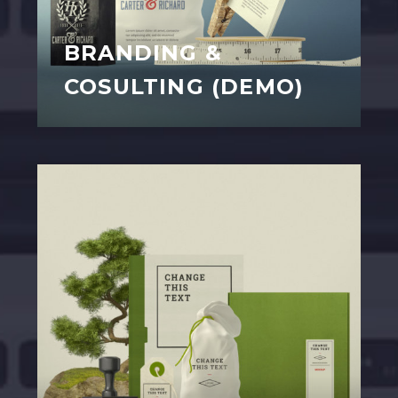
BRANDING &
COSULTING (DEMO)