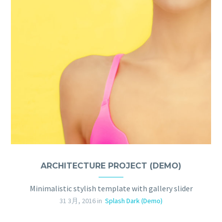
ARCHITECTURE PROJECT (DEMO)
Minimalistic stylish template with gallery slider
31 3月, 2016 in
Splash Dark (Demo)