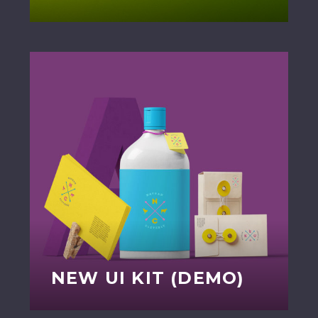
NEW UI KIT (DEMO)