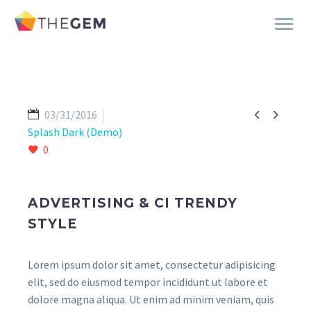


03/31/2016
Splash Dark (Demo)
0
ADVERTISING & CI TRENDY
STYLE
Lorem ipsum dolor sit amet, consectetur adipisicing
elit, sed do eiusmod tempor incididunt ut labore et
dolore magna aliqua. Ut enim ad minim veniam, quis