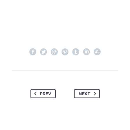
PREV
NEXT