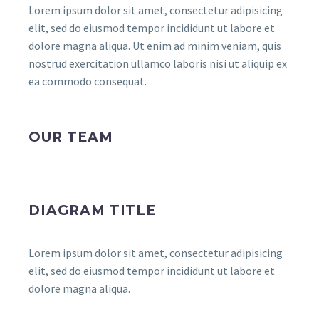
Lorem ipsum dolor sit amet, consectetur adipisicing
elit, sed do eiusmod tempor incididunt ut labore et
dolore magna aliqua. Ut enim ad minim veniam, quis
nostrud exercitation ullamco laboris nisi ut aliquip ex
ea commodo consequat.
OUR TEAM
DIAGRAM TITLE
Lorem ipsum dolor sit amet, consectetur adipisicing
elit, sed do eiusmod tempor incididunt ut labore et
dolore magna aliqua.