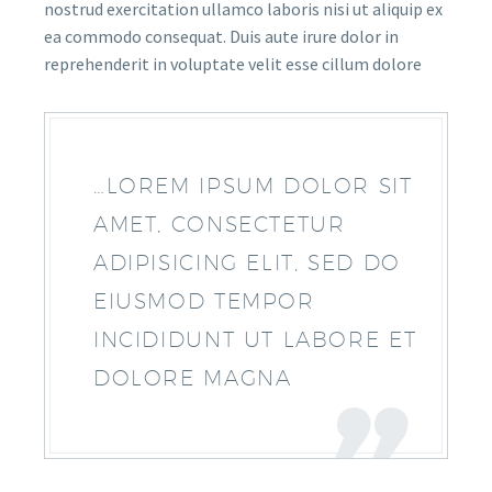
nostrud exercitation ullamco laboris nisi ut aliquip ex
ea commodo consequat. Duis aute irure dolor in
reprehenderit in voluptate velit esse cillum dolore
…LOREM IPSUM DOLOR SIT
AMET, CONSECTETUR
ADIPISICING ELIT, SED DO
EIUSMOD TEMPOR
INCIDIDUNT UT LABORE ET
DOLORE MAGNA