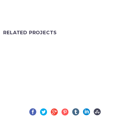
RELATED PROJECTS