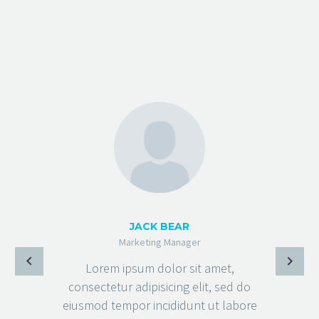
JACK BEAR
Marketing Manager
Lorem ipsum dolor sit amet,
consectetur adipisicing elit, sed do
eiusmod tempor incididunt ut labore