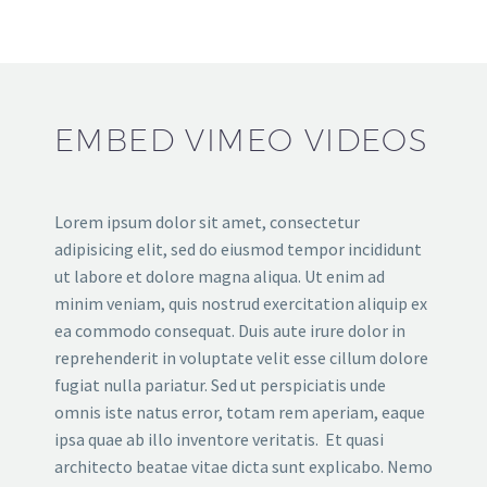
EMBED VIMEO VIDEOS
Lorem ipsum dolor sit amet, consectetur
adipisicing elit, sed do eiusmod tempor incididunt
ut labore et dolore magna aliqua. Ut enim ad
minim veniam, quis nostrud exercitation aliquip ex
ea commodo consequat. Duis aute irure dolor in
reprehenderit in voluptate velit esse cillum dolore
fugiat nulla pariatur. Sed ut perspiciatis unde
omnis iste natus error, totam rem aperiam, eaque
ipsa quae ab illo inventore veritatis. Et quasi
architecto beatae vitae dicta sunt explicabo. Nemo