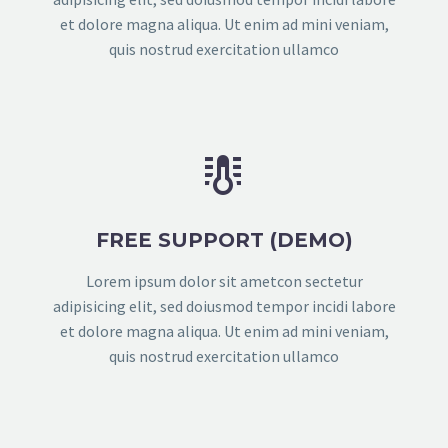
et dolore magna aliqua. Ut enim ad mini veniam,
quis nostrud exercitation ullamco


FREE SUPPORT (DEMO)
Lorem ipsum dolor sit ametcon sectetur
adipisicing elit, sed doiusmod tempor incidi labore
et dolore magna aliqua. Ut enim ad mini veniam,
quis nostrud exercitation ullamco