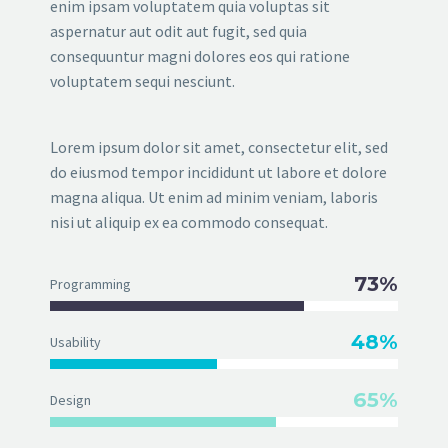
enim ipsam voluptatem quia voluptas sit
aspernatur aut odit aut fugit, sed quia
consequuntur magni dolores eos qui ratione
voluptatem sequi nesciunt.
Lorem ipsum dolor sit amet, consectetur elit, sed
do eiusmod tempor incididunt ut labore et dolore
magna aliqua. Ut enim ad minim veniam, laboris
nisi ut aliquip ex ea commodo consequat.
73%
Programming
48%
Usability
65%
Design