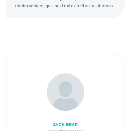
minim veniam, quis nostrud exercitation ullamco.
JACK BEAR