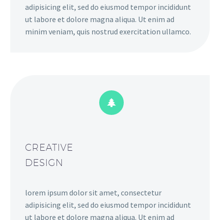
adipisicing elit, sed do eiusmod tempor incididunt
ut labore et dolore magna aliqua. Ut enim ad
minim veniam, quis nostrud exercitation ullamco.


CREATIVE
DESIGN
lorem ipsum dolor sit amet, consectetur
adipisicing elit, sed do eiusmod tempor incididunt
ut labore et dolore magna aliqua. Ut enim ad