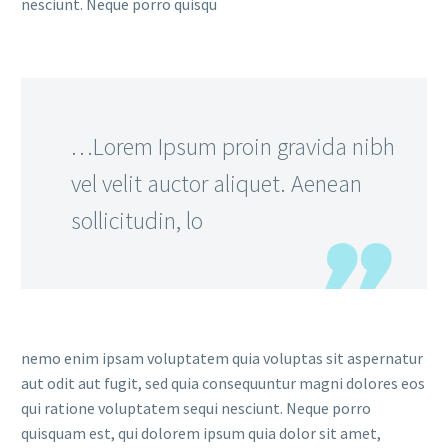
nesciunt. Neque porro quisqu
…Lorem Ipsum proin gravida nibh
vel velit auctor aliquet. Aenean
sollicitudin, lo
nemo enim ipsam voluptatem quia voluptas sit aspernatur
aut odit aut fugit, sed quia consequuntur magni dolores eos
qui ratione voluptatem sequi nesciunt. Neque porro
quisquam est, qui dolorem ipsum quia dolor sit amet,