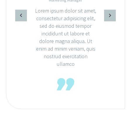
Marketing Manager
Lorem ipsum dolor sit amet,
consectetur adipisicing elit,
sed do eiusmod tempor
incididunt ut labore et
dolore magna aliqua. Ut
enim ad minim veniam, quis
nostrud exercitation
ullamco