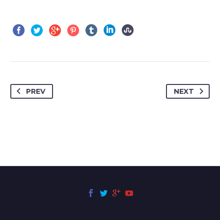
PREV
NEXT