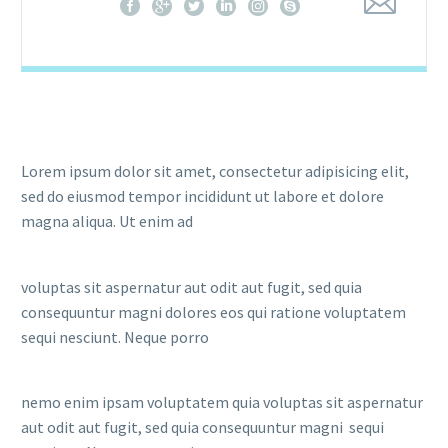
Lorem ipsum dolor sit amet, consectetur adipisicing elit,
sed do eiusmod tempor incididunt ut labore et dolore
magna aliqua. Ut enim ad
voluptas sit aspernatur aut odit aut fugit, sed quia
consequuntur magni dolores eos qui ratione voluptatem
sequi nesciunt. Neque porro
nemo enim ipsam voluptatem quia voluptas sit aspernatur
aut odit aut fugit, sed quia consequuntur magni sequi