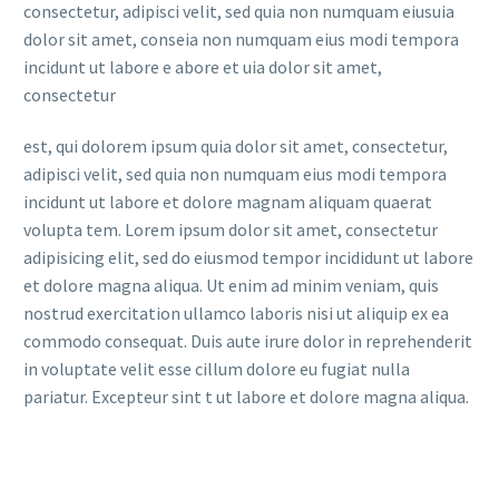
consectetur, adipisci velit, sed quia non numquam eiusuia
dolor sit amet, conseia non numquam eius modi tempora
incidunt ut labore e abore et uia dolor sit amet,
consectetur
est, qui dolorem ipsum quia dolor sit amet, consectetur,
adipisci velit, sed quia non numquam eius modi tempora
incidunt ut labore et dolore magnam aliquam quaerat
volupta tem. Lorem ipsum dolor sit amet, consectetur
adipisicing elit, sed do eiusmod tempor incididunt ut labore
et dolore magna aliqua. Ut enim ad minim veniam, quis
nostrud exercitation ullamco laboris nisi ut aliquip ex ea
commodo consequat. Duis aute irure dolor in reprehenderit
in voluptate velit esse cillum dolore eu fugiat nulla
pariatur. Excepteur sint t ut labore et dolore magna aliqua.