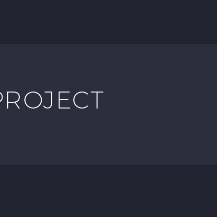
PROJECT