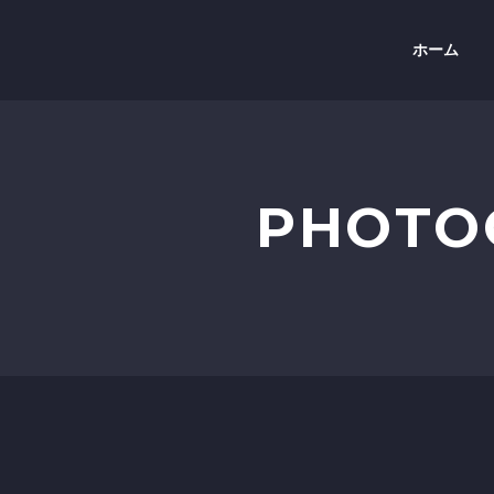
ホーム
PHOTO